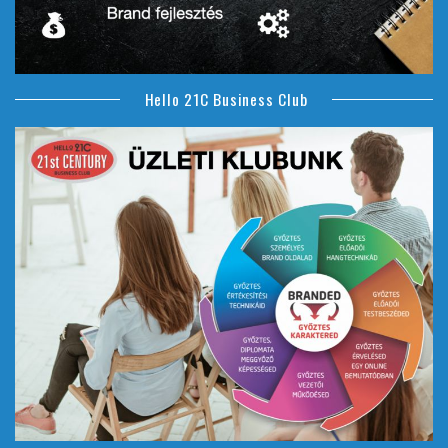
Hello 21C Business Club