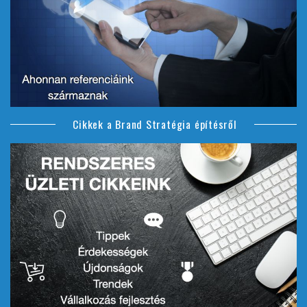
Cikkek a Brand Stratégia építésről